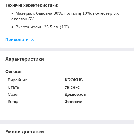
Технічні характеристики:
Матеріал: бавовна 80%, поліамід 10%, поліестер 5%,
еластан 5%
Висота носка: 25.5 см (10")
Приховати
Характеристики
Основні
Виробник
KROKUS
Стать
Унісекс
Сезон
Демісезон
Колір
Зелений
Умови доставки