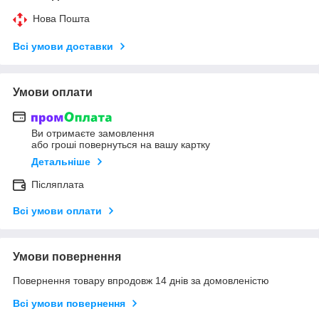
Нова Пошта
Всі умови доставки
Умови оплати
Ви отримаєте замовлення
або гроші повернуться на вашу картку
Детальніше
Післяплата
Всі умови оплати
Умови повернення
Повернення товару впродовж 14 днів за домовленістю
Всі умови повернення