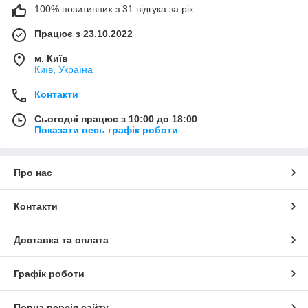
100% позитивних з 31 відгука за рік
Працює з 23.10.2022
м. Київ
Київ, Україна
Контакти
Сьогодні працює з 10:00 до 18:00
Показати весь графік роботи
Про нас
Контакти
Доставка та оплата
Графік роботи
Повна версія сайту