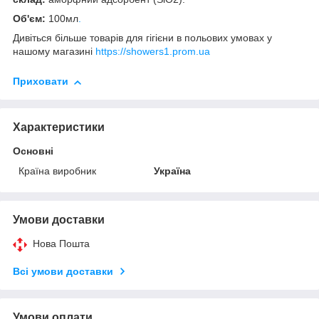
Об'єм:
100мл
.
Дивіться більше товарів для гігієни в польових умовах у
нашому магазині
https://showers1.prom.ua
Приховати
Характеристики
Основні
Країна виробник
Україна
Умови доставки
Нова Пошта
Всі умови доставки
Умови оплати