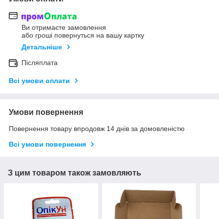
Ви отримаєте замовлення
або гроші повернуться на вашу картку
Детальніше
Післяплата
Всі умови оплати
Умови повернення
Повернення товару впродовж 14 днів за домовленістю
Всі умови повернення
З цим товаром також замовляють